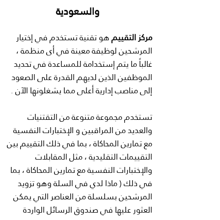
والسعودية
مركز التقييم
هو تقنية تستخدم في إختيار
المرشحين لوظيفة معينة في أى منظمة ،
غالباً ما يتم إستخدامة للمساعدة في تحديد
الموظفين الذين لديهم القدرة على الصعود
إلى مناصب إدارية أعلى مما يشغلونها الآن .
تستخدم مجموعة متنوعة من التقتنيات
والعديد من المراقبين و الإختبارات النفسية
مع تمارين المحاكاة ، بما في ذلك التقييم بين
التقييمات التقليدية ، مثل المقابلات
والإختبارات النفسية مع تمارين المحاكاة ، بما
في ذلك ( ماذا لدي في السلة وهو تزويد
المرشحين بسلسلة من العناصر التي يمكن
العثور عليها في صندوق الرسائل الواردة