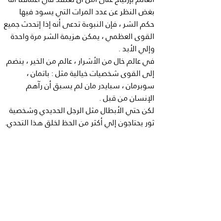
بغض النظر عن عدد المرات التي يسود فيها
حكم الشر ، فإن النبوءة تدعى أنه إذا إتحدث جميع
القوى العظمي ، يمكن هزيمة الشر مرة واحدة
وإلي الأبد .
في عالم خال من الأشرار ، عالم من الخير ، ينضم
إلى القوى شخصيات خيالية مثل : باتمان ،
سوبرمان ، سبايدر مان لم يسبق أن رآهم
الإنسان من قبل .
لكن حتي الأبطال مثل الرجل الحديدي وشخصية
ثور يحتاجون إلي أكثر من الحظ لخلق هذا التحدي.