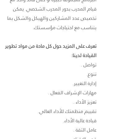
قيام المدرب بدور المدرب الشخصي. يمكن
تخصيص عدد المشاركين والهيكل والشكل بما
يتناسب مع احتياجات مؤسستك.
تعرف على المزيد حول كل مادة من مواد تطوير
القيادة لدينا:
تواصل .
تنوع.
إدارة التغيير.
مهارات الإشراف الفعال .
تعزيز الأداء .
تقييم منظمتك للأداء العالي.
قيادة عالية الأداء.
عامل الثقة .